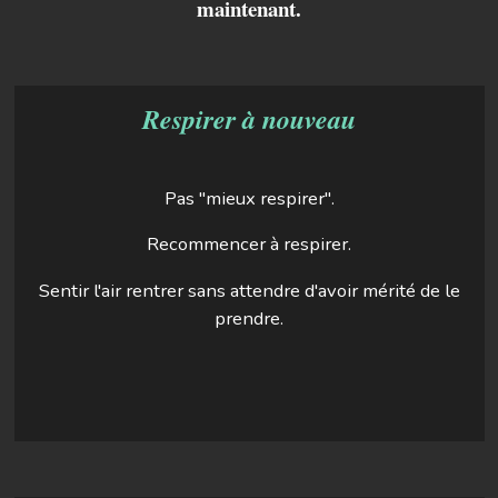
maintenant.
Respirer à nouveau
Pas "mieux respirer".
Recommencer à respirer.
Sentir l'air rentrer sans attendre d'avoir mérité de le
prendre.