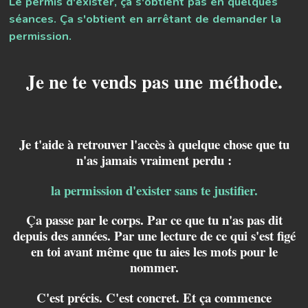
Le permis d'exister, ça s'obtient pas en quelques
séances. Ça s'obtient en arrêtant de demander la
permission.
Je ne te vends pas une
méthode.
Je t'aide à retrouver l'accès à quelque chose que tu
n'as jamais vraiment perdu :
la permission d'exister sans te justifier.
Ça passe par le corps. Par ce que tu n'as pas dit
depuis des années. Par une lecture de ce qui s'est figé
en toi avant même que tu aies les mots pour le
nommer.
C'est précis. C'est concret. Et ça commence