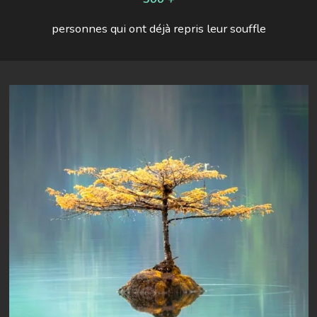
personnes qui ont déjà repris leur souffle