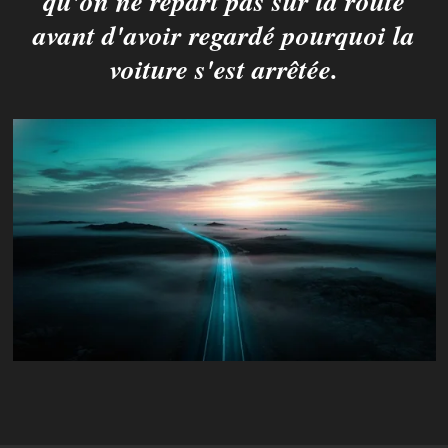
qu'on ne repart pas sur la route
avant d'avoir regardé pourquoi la
voiture s'est arrêtée.