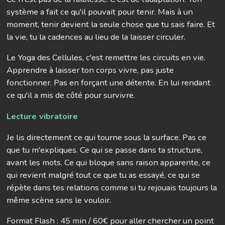
système a fait ce qu'il pouvait pour tenir. Mais à un
moment, tenir devient la seule chose que tu sais faire. Et
la vie, tu la cadences au lieu de la laisser circuler.
Le Yoga des Cellules, c'est remettre les circuits en vie.
Apprendre à laisser ton corps vivre, pas juste
fonctionner. Pas en forçant une détente. En lui rendant
ce qu'il a mis de côté pour survivre.
Lecture vibratoire
Je lis directement ce qui tourne sous la surface.
Pas ce
que tu m'expliques. Ce qui se passe dans ta structure,
avant les mots. Ce qui bloque sans raison apparente, ce
qui revient malgré tout ce que tu as essayé, ce qui se
répète dans tes relations comme si tu rejouais toujours la
même scène sans le vouloir.
Format Flash : 45 min / 60€ pour aller chercher un point