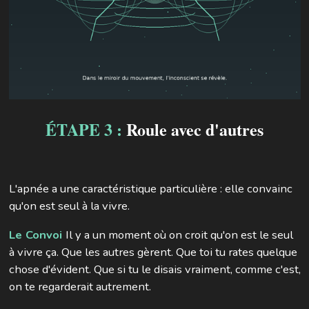
ÉTAPE 3 :
Roule avec d'autres
L'apnée a une caractéristique particulière : elle convainc
qu'on est seul à la vivre.
Le Convoi
Il y a un moment où on croit qu'on est le seul
à vivre ça. Que les autres gèrent. Que toi tu rates quelque
chose d'évident. Que si tu le disais vraiment, comme c'est,
on te regarderait autrement.