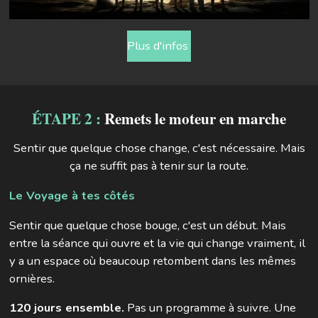
Plus d'infos
ÉTAPE 2 :
Remets le moteur en marche
Sentir que quelque chose change, c'est nécessaire. Mais
ça ne suffit pas à tenir sur la route.
Le Voyage à tes côtés
Sentir que quelque chose bouge, c'est un début. Mais
entre la séance qui ouvre et la vie qui change vraiment, il
y a un espace où beaucoup retombent dans les mêmes
ornières.
120 jours ensemble.
Pas un programme à suivre. Une