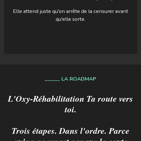
Elle attend juste qu'on arrête de la censurer avant
qu'elle sorte.
______ LA ROADMAP
L'Oxy-Réhabilitation Ta route vers
toi.
Trois étapes. Dans l'ordre. Parce