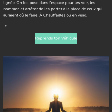
lignée. On les pose dans l'espace pour les voir, les
nommer, et arrêter de les porter à la place de ceux qui
auraient dû le faire. À Chauffailles ou en visio.
Reprends ton Véhicule