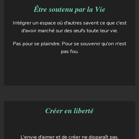
Être soutenu par la Vie
Intégrer un espace où d'autres savent ce que c'est
d'avoir marché sur des œufs toute leur vie.
Pas pour se plaindre. Pour se souvenir qu'on n'est
pas fou.
Créer en liberté
L'envie d'aimer et de créer ne disparaît pas.