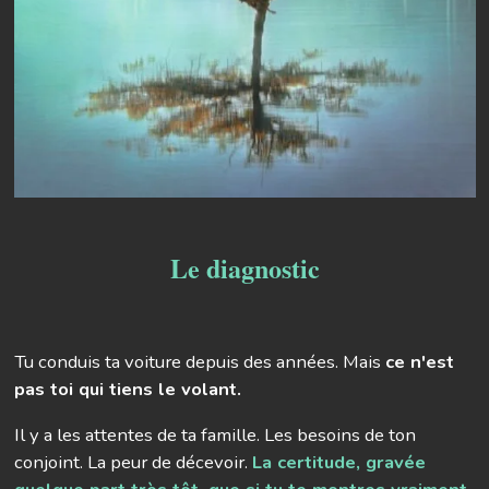
Le diagnostic
Tu conduis ta voiture depuis des années. Mais
ce n'est
pas toi qui tiens le volant.
Il y a les attentes de ta famille. Les besoins de ton
conjoint. La peur de décevoir.
La certitude, gravée