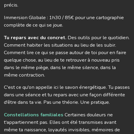
précis.
Immersion Globale : 1h30 / 85€ pour une cartographie
complète de ce qui se joue.
Tu repars avec du concret.
Des outils pour le quotidien.
Comment habiter les situations au lieu de les subir.
Comment lire ce qui se passe autour de toi pour en faire
quelque chose, au lieu de te retrouver à nouveau pris
dans le même piège, dans le même silence, dans la
même contraction.
C'est ce qu'on appelle ici le savon énergétique. Tu passes
dans une séance et tu repars avec une façon différente
d'être dans ta vie. Pas une théorie. Une pratique.
Constellations familiales
Certaines douleurs ne
t'appartiennent pas. Elles ont été transmises avant
même ta naissance, loyautés invisibles, mémoires de