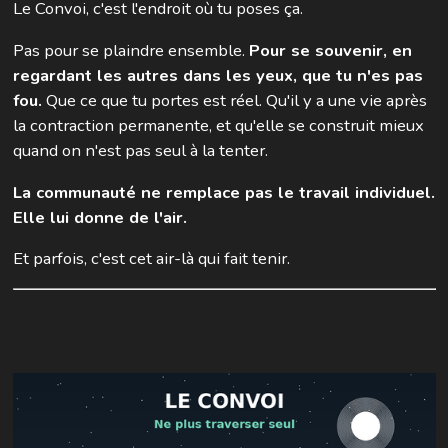
Le Convoi, c'est l'endroit où tu poses ça.
Pas pour se plaindre ensemble.
Pour se souvenir, en
regardant les autres dans les yeux, que tu n'es pas
fou.
Que ce que tu portes est réel. Qu'il y a une vie après
la contraction permanente, et qu'elle se construit mieux
quand on n'est pas seul à la tenter.
La communauté ne remplace pas le travail individuel.
Elle lui donne de l'air.
Et parfois, c'est cet air-là qui fait tenir.