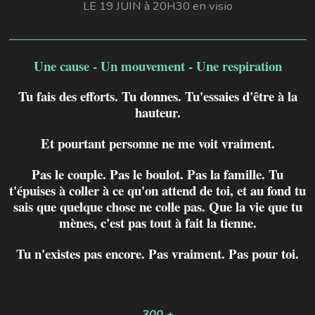
LE 19 JUIN à 20H30 en visio
Une cause - Un mouvement - Une respiration
Tu fais des efforts. Tu donnes. Tu'essaies d'être à la
hauteur.
Et pourtant personne ne me voit vraiment.
Pas le couple. Pas le boulot. Pas la famille. Tu
t'épuises à coller à ce qu'on attend de toi, et au fond tu
sais que quelque chose ne colle pas. Que la vie que tu
mènes, c'est pas tout à fait la tienne.
Tu n'existes pas encore. Pas vraiment. Pas pour toi.
300 +