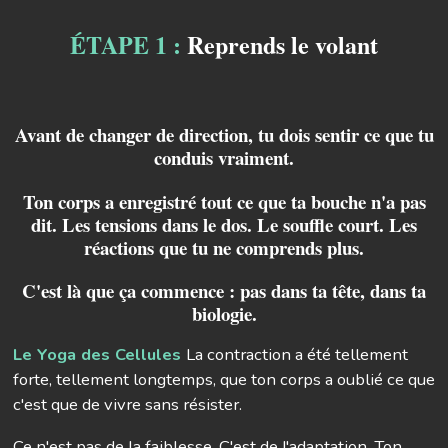
ÉTAPE 1 :
Reprends le volant
Avant de changer de direction, tu dois sentir ce que tu
conduis vraiment.
Ton corps a enregistré tout ce que ta bouche n'a pas
dit. Les tensions dans le dos. Le souffle court. Les
réactions que tu ne comprends plus.
C'est là que ça commence : pas dans ta tête, dans ta
biologie.
Le Yoga des Cellules
La contraction a été tellement
forte, tellement longtemps, que ton corps a oublié ce que
c'est que de vivre sans résister.
Ce n'est pas de la faiblesse. C'est de l'adaptation. Ton