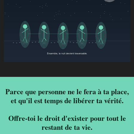
Parce que personne ne le fera à ta place,
et qu'il est temps de libérer ta vérité.
Offre-toi le droit d'exister pour tout le
restant de ta vie.