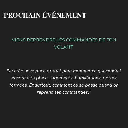
PROCHAIN ÉVÉNEMENT
VIENS REPRENDRE LES COMMANDES DE TON
VOLANT
"Je crée un espace gratuit pour nommer ce qui conduit
encore à ta place. Jugements, humiliations, portes
fermées. Et surtout, comment ça se passe quand on
reprend les commandes."