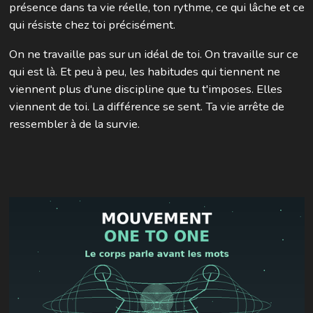
présence dans ta vie réelle, ton rythme, ce qui lâche et ce
qui résiste chez toi précisément.
On ne travaille pas sur un idéal de toi. On travaille sur ce
qui est là. Et peu à peu, les habitudes qui tiennent ne
viennent plus d'une discipline que tu t'imposes. Elles
viennent de toi. La différence se sent. Ta vie arrête de
ressembler à de la survie.