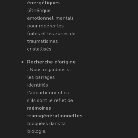
énergétiques
(éthérique,
émotionnel, mental)
pour repérer les
fuites et les zones de
traumatismes
cristallisés.
Recherche d'origine
:
Nous regardons si
les barrages
identifiés
t'appartiennent ou
s'ils sont le reflet de
mémoires
transgénérationnelles
bloquées dans ta
biologie.