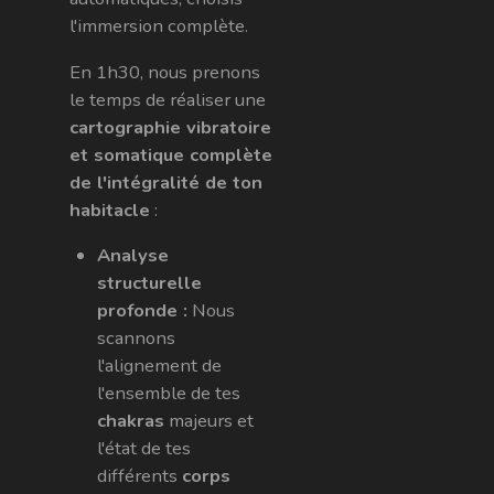
l'immersion complète.
En 1h30, nous prenons
le temps de réaliser une
cartographie vibratoire
et somatique complète
de l'intégralité de ton
habitacle
:
Analyse
structurelle
profonde :
Nous
scannons
l'alignement de
l'ensemble de tes
chakras
majeurs et
l'état de tes
différents
corps