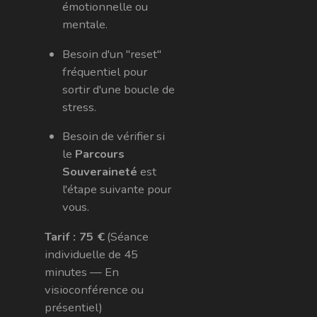
émotionnelle ou
mentale.
Besoin d'un "reset"
fréquentiel pour
sortir d'une boucle de
stress.
Besoin de vérifier si
le
Parcours
Souveraineté
est
l'étape suivante pour
vous.
Tarif : 75 €
(Séance
individuelle de 45
minutes — En
visioconférence ou
présentiel)