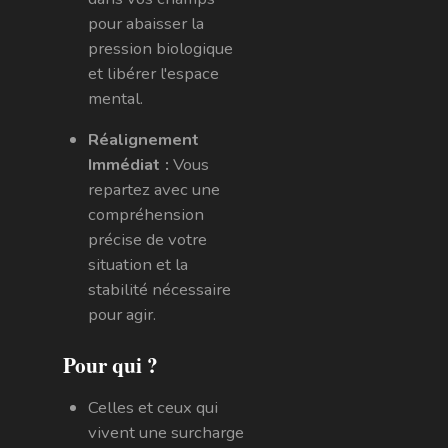
pour abaisser la
pression biologique
et libérer l'espace
mental.
Réalignement
Immédiat :
Vous
repartez avec une
compréhension
précise de votre
situation et la
stabilité nécessaire
pour agir.
Pour qui ?
Celles et ceux qui
vivent une surcharge