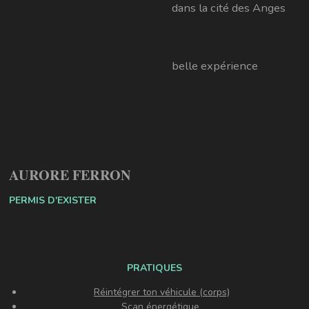
dans la cité des Anges
belle expérience
AURORE FERRON
PERMIS D'EXISTER
PRATIQUES
Réintégrer ton véhicule (corps)
Scan énergétique