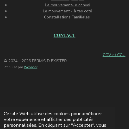
Le mouvement-le convoi
Le mouvement - à tes coté
Constellations Familiales
CONTACT
CGV et CGU
© 2024 - 2026 PERMIS D EXISTER
Propulsé par
Webador
Ce site Web utilise des cookies pour améliorer
votre expérience et afficher des publicités
personnalisées. En cliquant sur "Accepter", vous