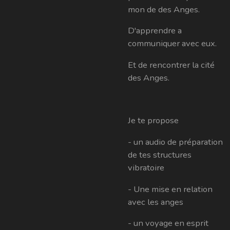
mon de des Anges.
D'apprendre a
communiquer avec eux.
Et de rencontrer la cité
des Anges.
Je te propose
- un audio de préparation
de tes structures
vibratoire
- Une mise en relation
avec les anges
- un voyage en esprit