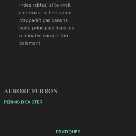
indésirables) si l'e-mail
contenant le lien Zoom
n'apparaît pas dans ta
boîte principale dans les
5 minutes suivant ton
paiement.
AURORE FERRON
PERMIS D'EXISTER
PRATIQUES