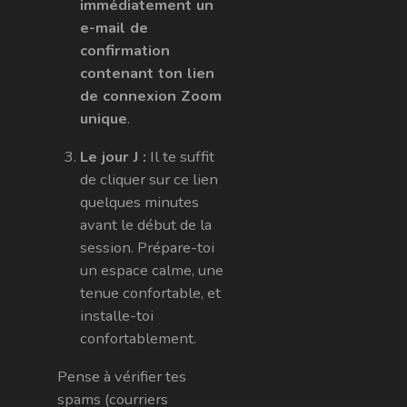
immédiatement un
e-mail de
confirmation
contenant ton lien
de connexion Zoom
unique
.
Le jour J :
Il te suffit
de cliquer sur ce lien
quelques minutes
avant le début de la
session. Prépare-toi
un espace calme, une
tenue confortable, et
installe-toi
confortablement.
Pense à vérifier tes
spams (courriers