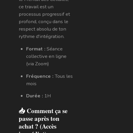
ce travail est un
processus progressif et
profond, conçu dans le
respect absolu de ton
rythme d'intégration.
Format :
Séance
collective en ligne
(via Zoom)
Fréquence :
Tous les
mois
Durée :
1H
📥 Comment ça se
passe après ton
achat ? (Accès