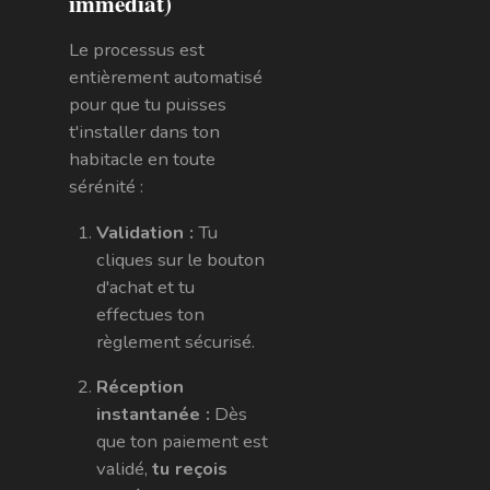
immédiat)
Le processus est
entièrement automatisé
pour que tu puisses
t'installer dans ton
habitacle en toute
sérénité :
Validation :
Tu
cliques sur le bouton
d'achat et tu
effectues ton
règlement sécurisé.
Réception
instantanée :
Dès
que ton paiement est
validé,
tu reçois