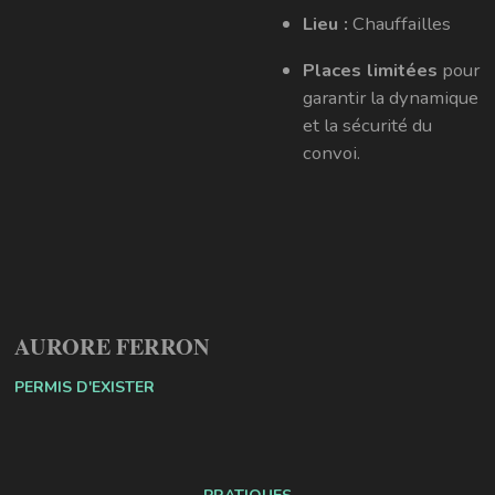
Lieu :
Chauffailles
Places limitées
pour
garantir la dynamique
et la sécurité du
convoi.
AURORE FERRON
PERMIS D'EXISTER