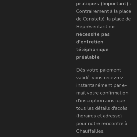
pratiques (Important) :
Contrairement à la place
de Constellé, la place de
Représentant
ne
nécessite pas
d'entretien
téléphonique
préalable
.
Dès votre paiement
validé, vous recevrez
instantanément par e-
mail votre confirmation
d'inscription ainsi que
tous les détails d'accès
(horaires et adresse)
pour notre rencontre à
Chauffailles.