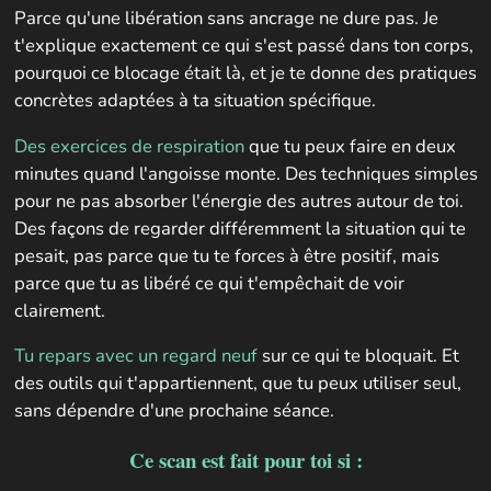
Parce qu'une libération sans ancrage ne dure pas. Je
t'explique exactement ce qui s'est passé dans ton corps,
pourquoi ce blocage était là, et je te donne des pratiques
concrètes adaptées à ta situation spécifique.
Des exercices de respiration
que tu peux faire en deux
minutes quand l'angoisse monte. Des techniques simples
pour ne pas absorber l'énergie des autres autour de toi.
Des façons de regarder différemment la situation qui te
pesait, pas parce que tu te forces à être positif, mais
parce que tu as libéré ce qui t'empêchait de voir
clairement.
Tu repars avec un regard neuf
sur ce qui te bloquait. Et
des outils qui t'appartiennent, que tu peux utiliser seul,
sans dépendre d'une prochaine séance.
Ce scan est fait pour toi si :