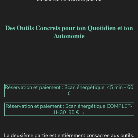
Des Outils Concrets pour ton Quotidien et ton
Autonomie
Réservation et paiement : Scan énergétique 45 min - 60
€
Réservation et paiement : Scan énergétique COMPLET-
1H30 85 € →
La deuxième partie est entièrement consacrée aux outils.