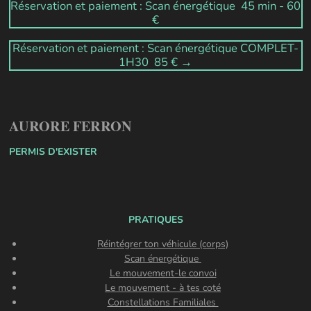
Réservation et paiement : Scan énergétique 45 min - 60
€
Réservation et paiement : Scan énergétique COMPLET-
1H30 85 € →
AURORE FERRON
PERMIS D'EXISTER
PRATIQUES
Réintégrer ton véhicule (corps)
Scan énergétique
Le mouvement-le convoi
Le mouvement - à tes coté
Constellations Familiales