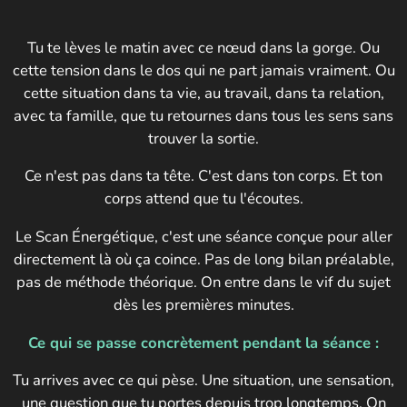
Tu te lèves le matin avec ce nœud dans la gorge. Ou
cette tension dans le dos qui ne part jamais vraiment. Ou
cette situation dans ta vie, au travail, dans ta relation,
avec ta famille, que tu retournes dans tous les sens sans
trouver la sortie.
Ce n'est pas dans ta tête. C'est dans ton corps. Et ton
corps attend que tu l'écoutes.
Le Scan Énergétique, c'est une séance conçue pour aller
directement là où ça coince. Pas de long bilan préalable,
pas de méthode théorique. On entre dans le vif du sujet
dès les premières minutes.
Ce qui se passe concrètement pendant la séance :
Tu arrives avec ce qui pèse. Une situation, une sensation,
une question que tu portes depuis trop longtemps. On