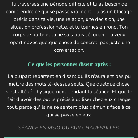
Tu traverses une période difficile et tu as besoin de
comprendre ce qui se passe vraiment. Tu as un blocage
précis dans ta vie, une relation, une décision, une
situation professionnelle, et tu tournes en rond. Ton
corps te parle et tu ne sais plus l'écouter. Tu veux
repartir avec quelque chose de concret, pas juste une
conversation.
Ce que les personnes disent après :
La plupart repartent en disant qu'ils n'auraient pas pu
mettre des mots là-dessus seuls. Que quelque chose
s'est allégé physiquement pendant la séance. Et que le
fait d'avoir des outils précis à utiliser chez eux change
tout, parce qu'ils ne se sentent plus démunis face à ce
qui se passe en eux.
SÉANCE EN VISIO OU SUR CHAUFFAILLES