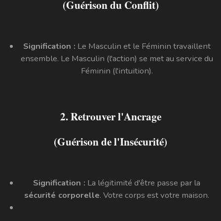
(Guérison du Conflit)
Signification :
Le Masculin et le Féminin travaillent
ensemble. Le Masculin (l'action) se met au service du
Féminin (l'intuition).
2. Retrouver l'Ancrage
(Guérison de l'Insécurité)
Signification :
La légitimité d'être passe par la
sécurité corporelle
. Votre corps est votre maison.