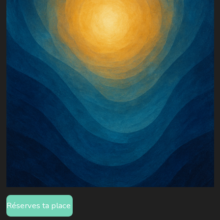
Réserves ta place