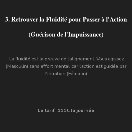
3. Retrouver la Fluidité pour Passer à l'Action
(Guérison de l'Impuissance)
La fluidité est la preuve de l'alignement. Vous agissez
(Masculin) sans effort mental, car l'action est guidée par
l'intuition (Féminin)
Le tarif 111€ la journée